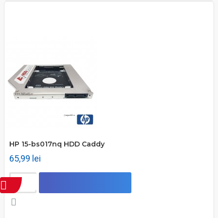
HP 15-bs017nq HDD Caddy
65,99 lei