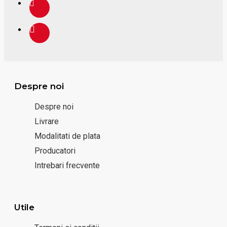
Despre noi
Despre noi
Livrare
Modalitati de plata
Producatori
Intrebari frecvente
Utile