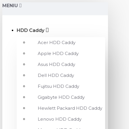
MENIU
HDD Caddy
Acer HDD Caddy
Apple HDD Caddy
Asus HDD Caddy
Dell HDD Caddy
Fujitsu HDD Caddy
Gigabyte HDD Caddy
Hewlett Packard HDD Caddy
Lenovo HDD Caddy