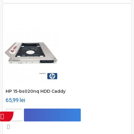
HP 15-bs020nq HDD Caddy
65,99 lei