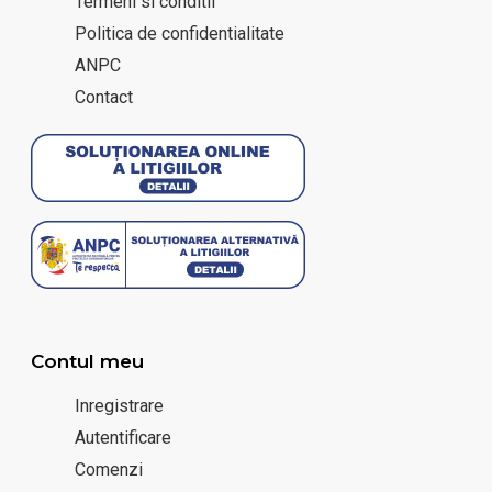
Termeni si conditii
Politica de confidentialitate
ANPC
Contact
Contul meu
Inregistrare
Autentificare
Comenzi