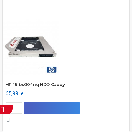
HP 15-bs004nq HDD Caddy
65,99 lei