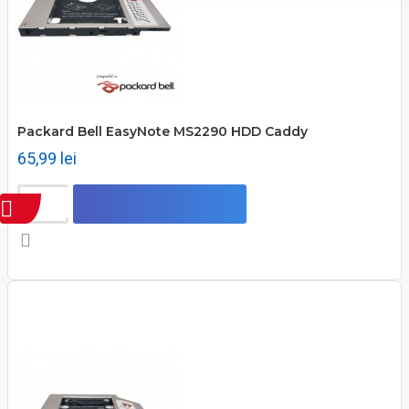
Packard Bell EasyNote MS2290 HDD Caddy
65,99 lei