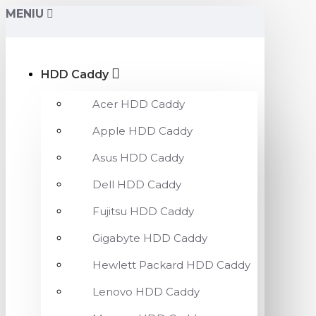
MENIU
HDD Caddy
Acer HDD Caddy
Apple HDD Caddy
Asus HDD Caddy
Dell HDD Caddy
Fujitsu HDD Caddy
Gigabyte HDD Caddy
Hewlett Packard HDD Caddy
Lenovo HDD Caddy