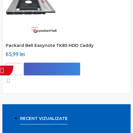
Packard Bell Easynote TK85 HDD Caddy
65,99 lei
RECENT VIZUALIZATE