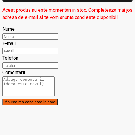
Acest produs nu este momentan in stoc. Completeaza mai jos
adresa de e-mail si te vom anunta cand este disponibil.
Nume
E-mail
Telefon
Comentarii
Anunta-ma cand este in stoc