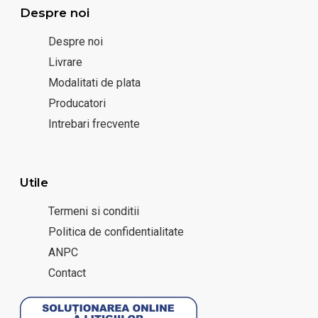
Despre noi
Despre noi
Livrare
Modalitati de plata
Producatori
Intrebari frecvente
Utile
Termeni si conditii
Politica de confidentialitate
ANPC
Contact