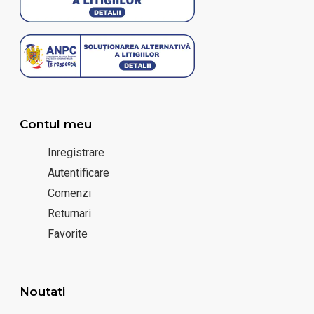
Contul meu
Inregistrare
Autentificare
Comenzi
Returnari
Favorite
Noutati