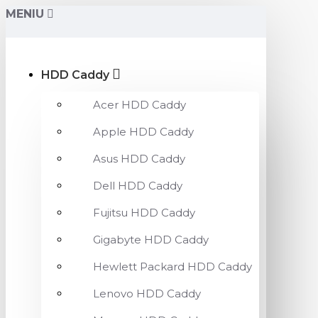
MENIU
HDD Caddy
Acer HDD Caddy
Apple HDD Caddy
Asus HDD Caddy
Dell HDD Caddy
Fujitsu HDD Caddy
Gigabyte HDD Caddy
Hewlett Packard HDD Caddy
Lenovo HDD Caddy