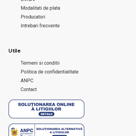
Modalitati de plata
Producatori
Intrebari frecvente
Utile
Termeni si conditii
Politica de confidentialitate
ANPC
Contact