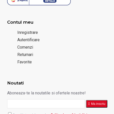
Contul meu
Inregistrare
Autentificare
Comenzi
Returnari
Favorite
Noutati
Aboneaza-te la noutatile si ofertele noastre!
Ma inscriu