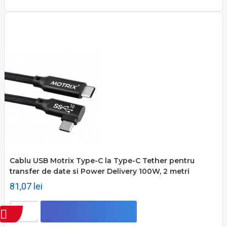
Cablu USB Motrix Type-C la Type-C Tether pentru
transfer de date si Power Delivery 100W, 2 metri
81,07 lei