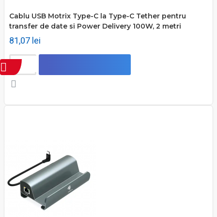
Cablu USB Motrix Type-C la Type-C Tether pentru
transfer de date si Power Delivery 100W, 2 metri
81,07 lei