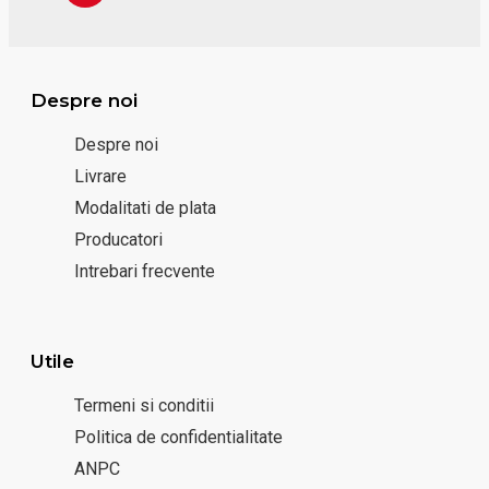
Despre noi
Despre noi
Livrare
Modalitati de plata
Producatori
Intrebari frecvente
Utile
Termeni si conditii
Politica de confidentialitate
ANPC