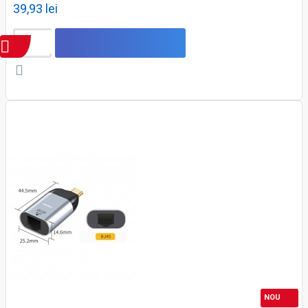
39,93 lei
NOU