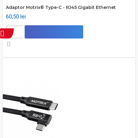
Adaptor Motrix® Type-C - RJ45 Gigabit Ethernet
60,50 lei