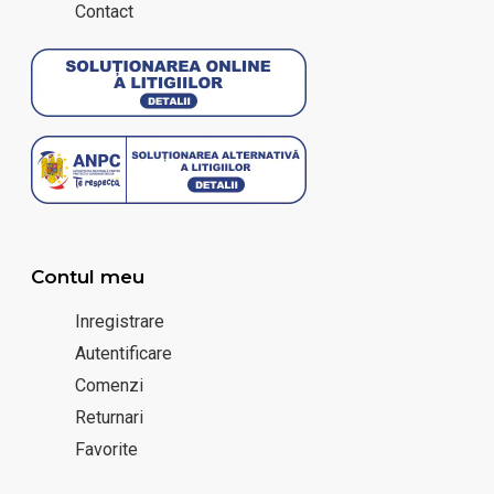
Contact
Contul meu
Inregistrare
Autentificare
Comenzi
Returnari
Favorite