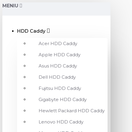
MENIU
HDD Caddy
Acer HDD Caddy
Apple HDD Caddy
Asus HDD Caddy
Dell HDD Caddy
Fujitsu HDD Caddy
Gigabyte HDD Caddy
Hewlett Packard HDD Caddy
Lenovo HDD Caddy